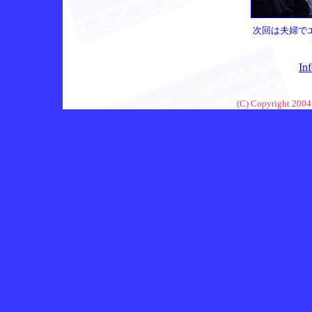
次回は夫婦で
In
(C) Copyright 2004