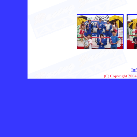
In
(C) Copyright 2004