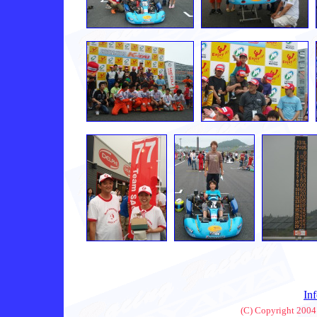
In
(C) Copyright 2004