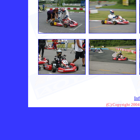
In
(C) Copyright 2004