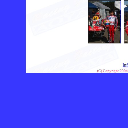
In
(C) Copyright 2004