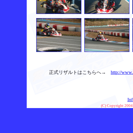
正式リザルトはこちらへ→
http://www.
In
(C) Copyright 2004