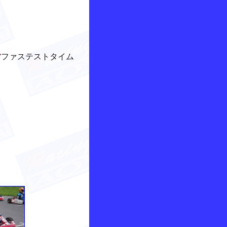
ファステストタイム